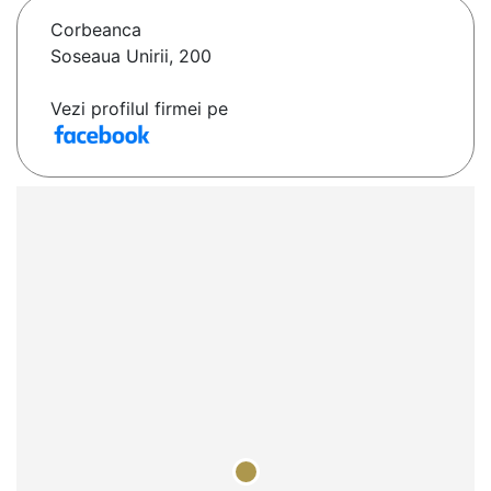
Corbeanca
Soseaua Unirii, 200
Vezi profilul firmei pe