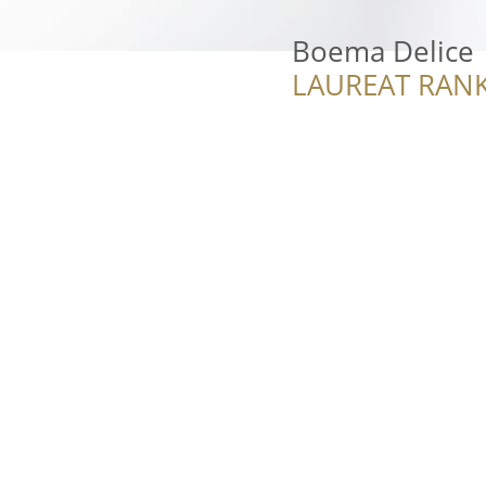
Boema Delice
LAUREAT RANK