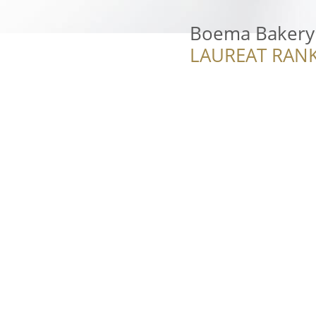
Boema Bakery
LAUREAT RANK