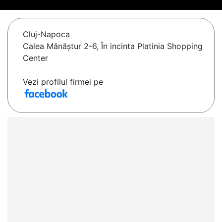
Cluj-Napoca
Calea Mănăștur 2-6, În incinta Platinia Shopping
Center
Vezi profilul firmei pe