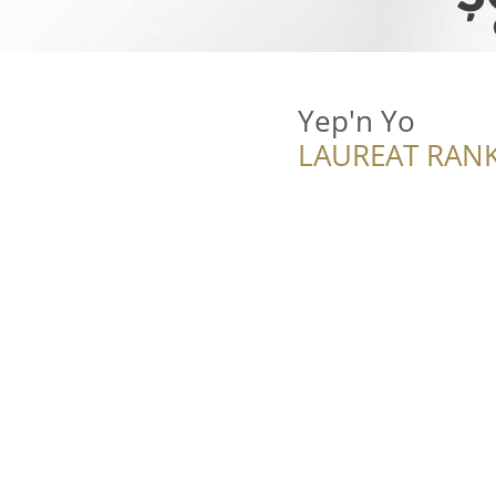
Yep'n Yo
LAUREAT RANK