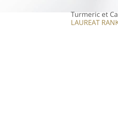
Turmeric et 
LAUREAT RANK