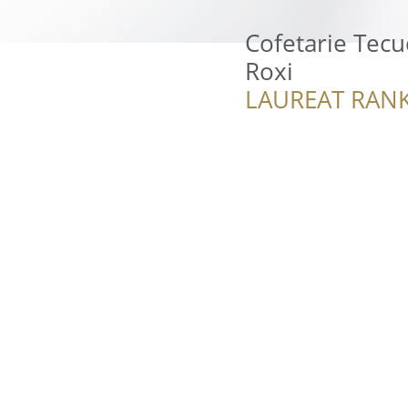
Cofetarie Tecu
Roxi
LAUREAT RANK