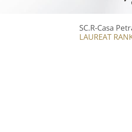
SC.R-Casa Petr
LAUREAT RANK