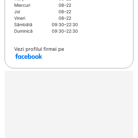
Miercuri
08–22
Joi
08–22
Vineri
08–22
Sâmbătă
09:30–22:30
Duminică
09:30–22:30
Vezi profilul firmei pe