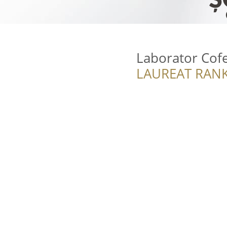
Laborator Cof
LAUREAT RANK