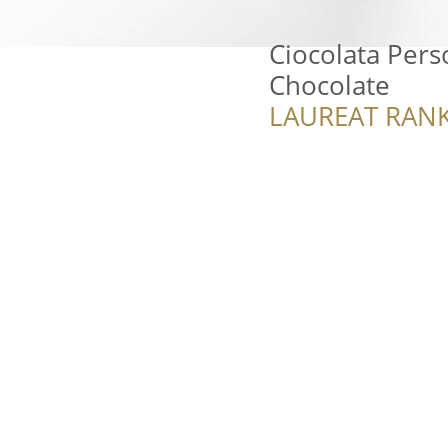
Ciocolata Pers
Chocolate
LAUREAT RANK