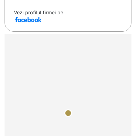
Vezi profilul firmei pe