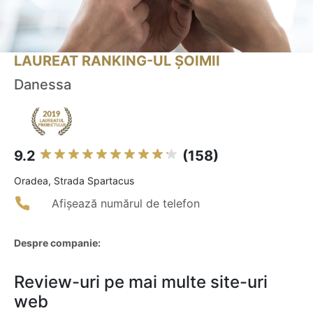
LAUREAT RANKING-UL ȘOIMII
Danessa
9.2
(158)
Oradea, Strada Spartacus
Afișează numărul de telefon
Despre companie:
Review-uri pe mai multe site-uri
web