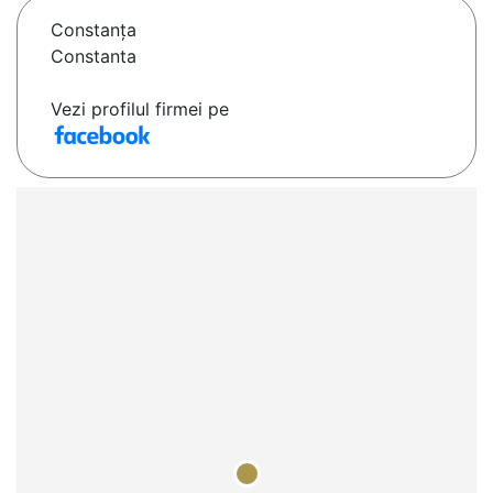
Constanţa
Constanta
Vezi profilul firmei pe