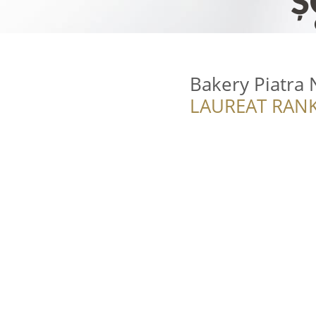
Bakery Piatra
LAUREAT RANK