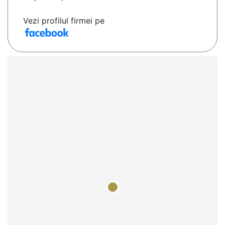
Vezi profilul firmei pe