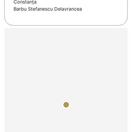
Constanţa
Barbu Stefanescu Delavrancea