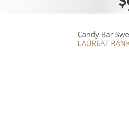
Candy Bar Swee
LAUREAT RANK