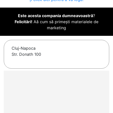
Este acesta compania dumneavoastră
?
Felicitări!
Aă cum să primești materialele de
marketing
Cluj-Napoca
Str. Donath 100