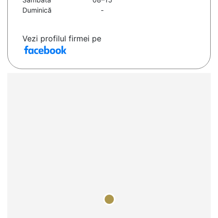
Duminică
-
Vezi profilul firmei pe