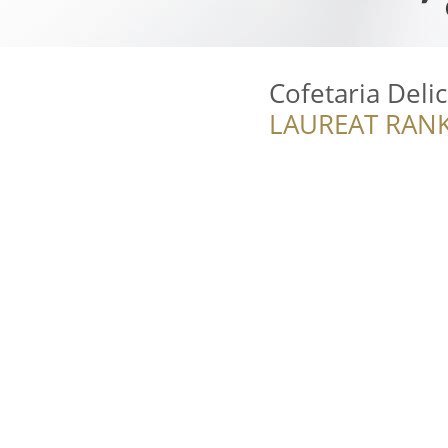
Cofetaria Delic
LAUREAT RANK