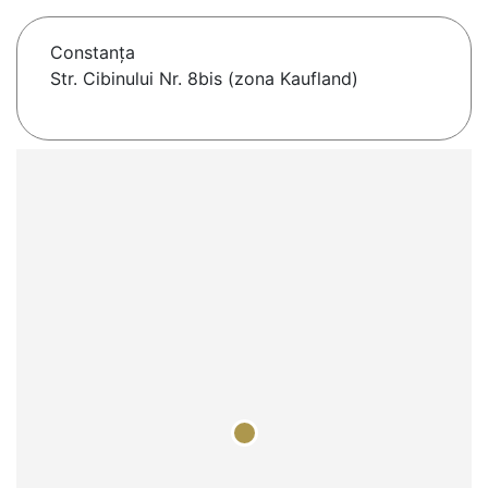
Constanţa
Str. Cibinului Nr. 8bis (zona Kaufland)