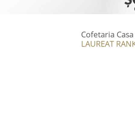
Cofetaria Casa
LAUREAT RANK