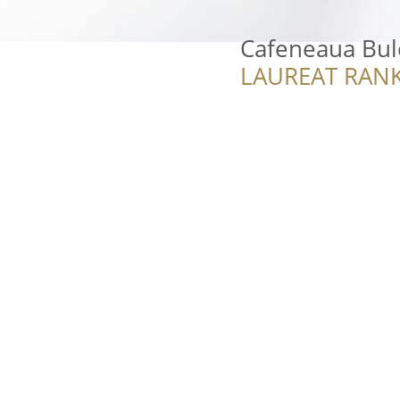
Cafeneaua Bul
LAUREAT RANK