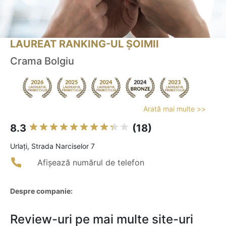
LAUREAT RANKING-UL ȘOIMII
Crama Bolgiu
Arată mai multe >>
8.3
(18)
Urlaţi, Strada Narciselor 7
Afișează numărul de telefon
Despre companie:
Review-uri pe mai multe site-uri