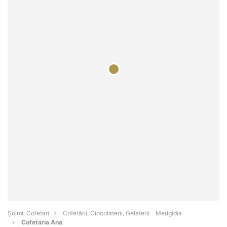
Șoimii Cofetari
Cofetării, Ciocolaterii, Gelaterii - Medgidia
Cofetaria Ana