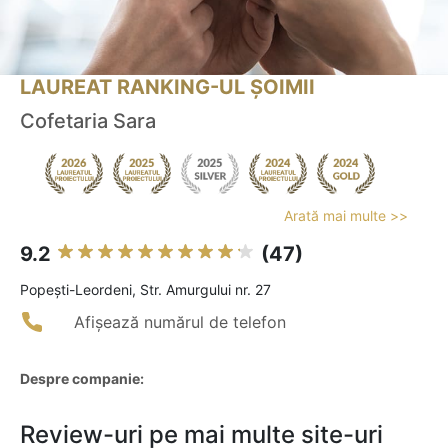
LAUREAT RANKING-UL ȘOIMII
Cofetaria Sara
Arată mai multe >>
9.2
(47)
Popeşti-Leordeni, Str. Amurgului nr. 27
Afișează numărul de telefon
Despre companie:
Review-uri pe mai multe site-uri