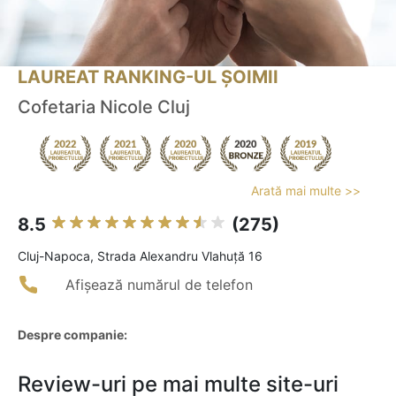
LAUREAT RANKING-UL ȘOIMII
Cofetaria Nicole Cluj
Arată mai multe >>
8.5
(275)
Cluj-Napoca, Strada Alexandru Vlahuță 16
Afișează numărul de telefon
Despre companie:
Review-uri pe mai multe site-uri