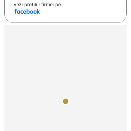
Vezi profilul firmei pe