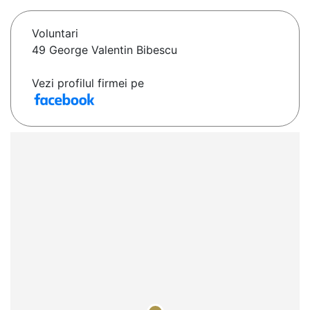
Voluntari
49 George Valentin Bibescu
Vezi profilul firmei pe