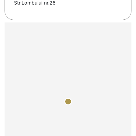
Str.Lombului nr.26