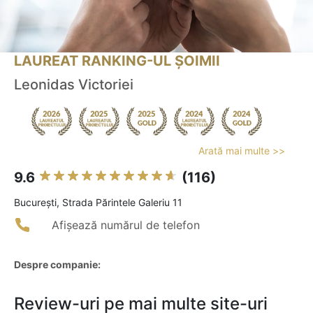
LAUREAT RANKING-UL ȘOIMII
Leonidas Victoriei
Arată mai multe >>
9.6
(116)
Bucureşti, Strada Părintele Galeriu 11
Afișează numărul de telefon
Despre companie:
Review-uri pe mai multe site-uri