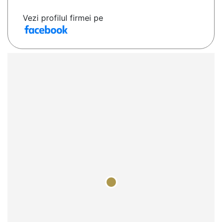
Vezi profilul firmei pe