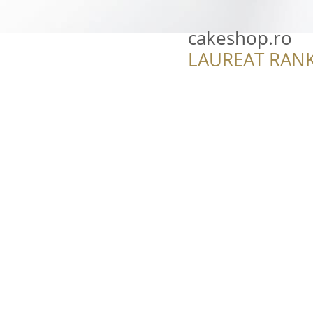
cakeshop.ro
LAUREAT RANK