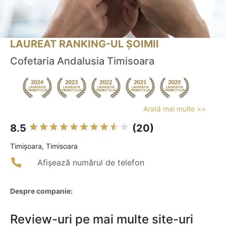
LAUREAT RANKING-UL ȘOIMII
Cofetaria Andalusia Timisoara
Arată mai multe >>
8.5
(20)
Timişoara, Timisoara
Afișează numărul de telefon
Despre companie:
Review-uri pe mai multe site-uri