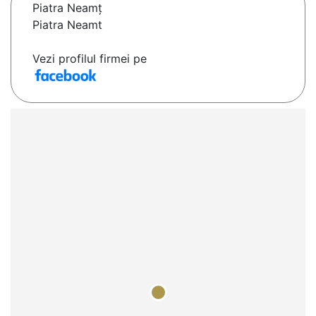
Piatra Neamţ
Piatra Neamt
Vezi profilul firmei pe