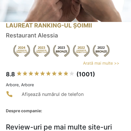
LAUREAT RANKING-UL ȘOIMII
Restaurant Alessia
Arată mai multe >>
8.8
(1001)
Arbore, Arbore
Afișează numărul de telefon
Despre companie:
Review-uri pe mai multe site-uri