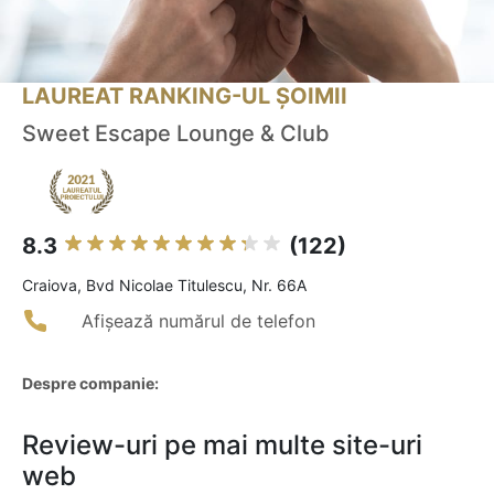
LAUREAT RANKING-UL ȘOIMII
Sweet Escape Lounge & Club
8.3
(122)
Craiova, Bvd Nicolae Titulescu, Nr. 66A
Afișează numărul de telefon
Despre companie:
Review-uri pe mai multe site-uri
web