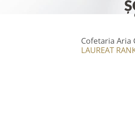
Cofetaria Aria
LAUREAT RANK