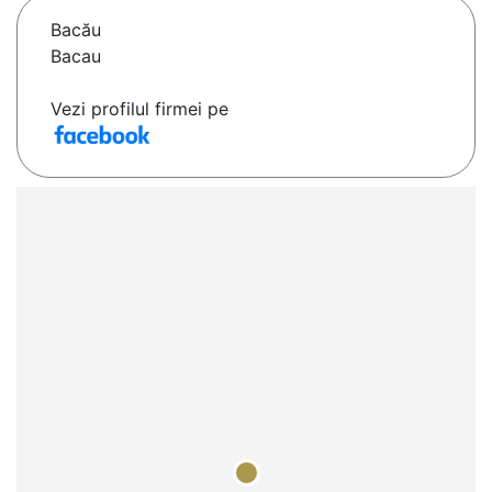
Bacău
Bacau
Vezi profilul firmei pe