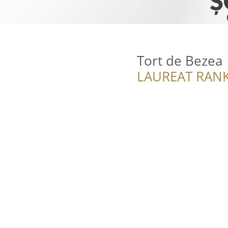
Tort de Bezea
LAUREAT RANK