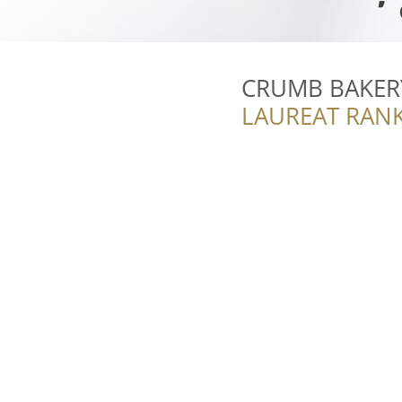
CRUMB BAKER
LAUREAT RANK