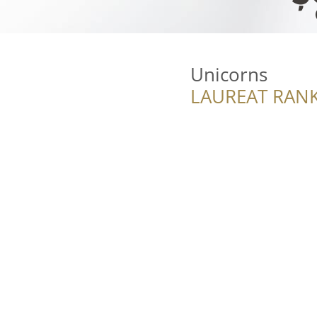
Unicorns
LAUREAT RANK