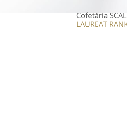
Cofetăria SCAL
LAUREAT RANK