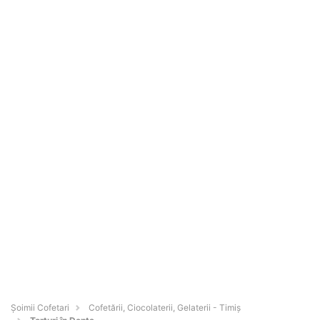
Șoimii Cofetari
Cofetării, Ciocolaterii, Gelaterii - Timiş