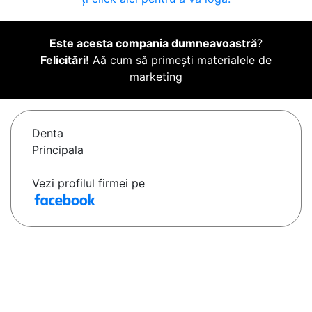
Este acesta compania dumneavoastră
?
Felicitări!
Aă cum să primești materialele de
marketing
Denta
Principala
Vezi profilul firmei pe