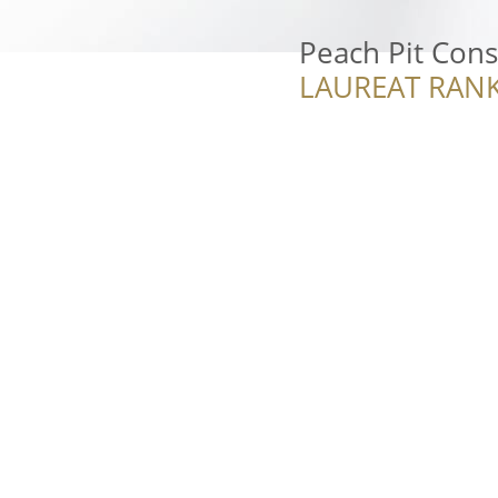
Peach Pit Cons
LAUREAT RANK