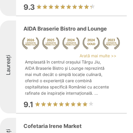
9.3
AIDA Braserie Bistro and Lounge
Arată mai multe >>
Laureați
Amplasată în centrul orașului Târgu Jiu,
AIDA Braserie Bistro și Lounge reprezintă
mai mult decât o simplă locație culinară,
oferind o experiență care combină
ospitalitatea specifică României cu accente
rafinate de inspirație internațională. ...
9.1
Cofetaria Irene Market