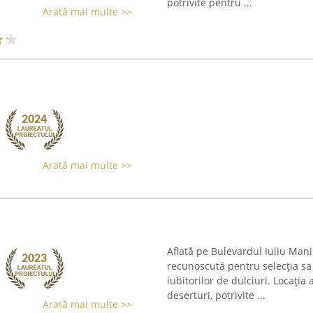
potrivite pentru ...
Arată mai multe >>
Arată mai multe >>
Aflată pe Bulevardul Iuliu Man
recunoscută pentru selecția sa
iubitorilor de dulciuri. Locația 
deserturi, potrivite ...
Arată mai multe >>