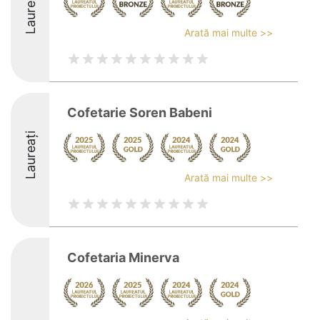
Laureați
Arată mai multe >>
Cofetarie Soren Babeni
Laureați
Arată mai multe >>
Cofetaria Minerva