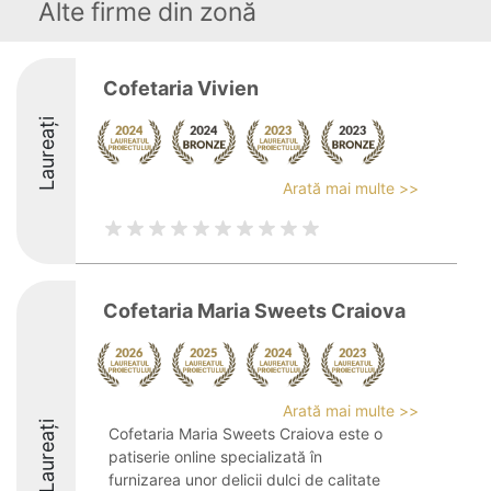
Alte firme din zonă
Cofetaria Vivien
Laureați
Arată mai multe >>
Cofetaria Maria Sweets Craiova
Arată mai multe >>
Laureați
Cofetaria Maria Sweets Craiova este o
patiserie online specializată în
furnizarea unor delicii dulci de calitate