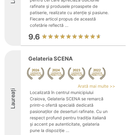
rafinate și produsele proaspete de
patiserie, realizate cu atenție și pasiune.
Fiecare articol propus de această
cofetărie reflectă ...
9.6
Gelateria SCENA
Arată mai multe >>
Laureați
Localizată în centrul municipiului
Craiova, Gelateria SCENA se remarcă
printr-o ofertă specială dedicată
pasionaților de deserturi rafinate. Cu un
respect profund pentru tradiția italiană
și accent pe autenticitate, gelateria
pune la dispoziție ...